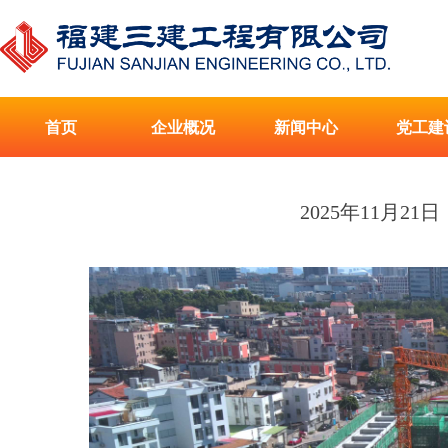
首页
企业概况
新闻中心
党工建
2025年11月